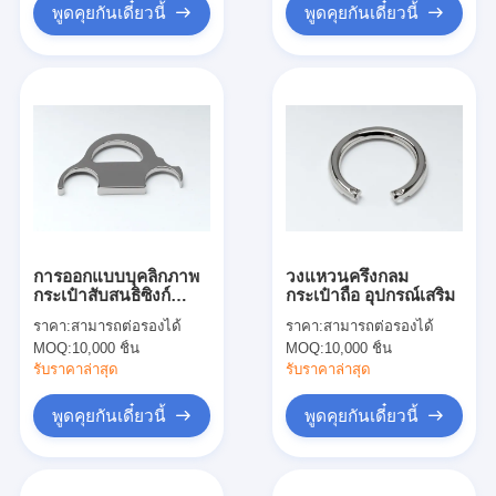
พูดคุยกันเดี๋ยวนี้
พูดคุยกันเดี๋ยวนี้
การออกแบบบุคลิกภาพ
วงแหวนครึ่งกลม
กระเป๋าสับสนธิซิงก์
กระเป๋าถือ อุปกรณ์เสริม
แหวนกระเป๋ากระเป๋า
ราคา:
สามารถต่อรองได้
ราคา:
สามารถต่อรองได้
เดินทาง
MOQ:
10,000 ชิ้น
MOQ:
10,000 ชิ้น
รับราคาล่าสุด
รับราคาล่าสุด
พูดคุยกันเดี๋ยวนี้
พูดคุยกันเดี๋ยวนี้