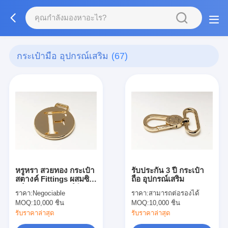
กระเป๋ามือ อุปกรณ์เสริม
(67)
หรูหรา สวยทอง กระเป๋า
รับประกัน 3 ปี กระเป๋า
สตางค์ Fittings ผสมซิ
ถือ อุปกรณ์เสริม
งก์ กระเป๋าสตางค์ทํา
ราคา:
Negociable
ราคา:
สามารถต่อรองได้
กระเป๋ามือ
MOQ:
10,000 ชิ้น
MOQ:
10,000 ชิ้น
รับราคาล่าสุด
รับราคาล่าสุด